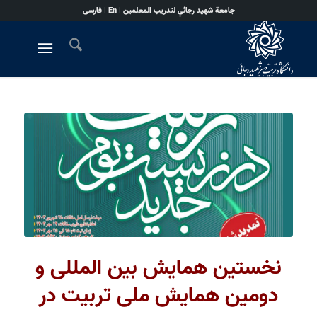
جامعة شهيد رجائي لتدريب المعلمين |
En
|
فارسی
نخستین همایش بین المللی و
دومین همایش ملی تربیت در