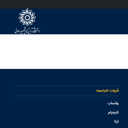
قنوات الجامعه
واتساب
تلیجرام
ایتا