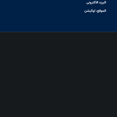
البرید الاکترونی
الموقع، لوکیشن