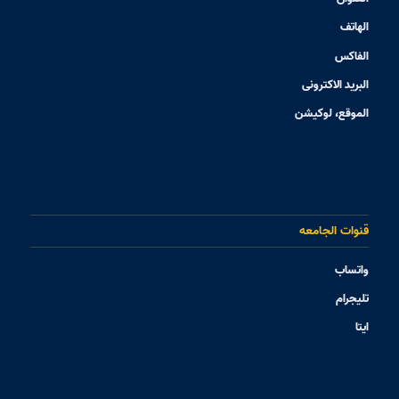
الهاتف
الفاکس
البرید الاکترونی
الموقع، لوکیشن
قنوات الجامعه
واتساب
تلیجرام
ایتا